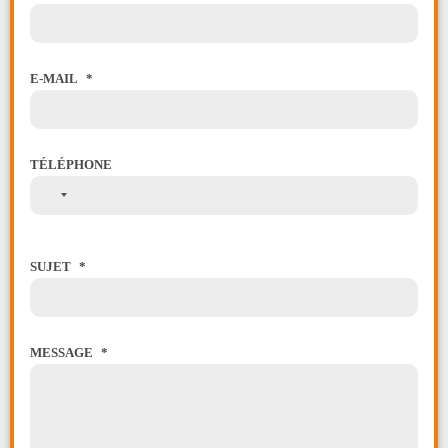
E-MAIL
TÉLÉPHONE
AUCUN
PAYS
SÉLECTIONNÉ
SUJET
MESSAGE