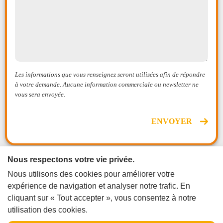
Les informations que vous renseignez seront utilisées afin de répondre
à votre demande. Aucune information commerciale ou newsletter ne
vous sera envoyée.
ENVOYER
Nous respectons votre vie privée.
Nous utilisons des cookies pour améliorer votre
La newsletter
expérience de navigation et analyser notre trafic. En
OK
cliquant sur « Tout accepter », vous consentez à notre
utilisation des cookies.