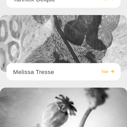
Melissa Tresse
Voir