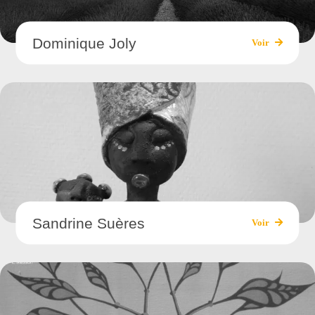
Dominique Joly
Voir
Sandrine Suères
Voir