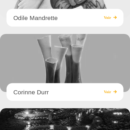
Odile Mandrette
Voir
Corinne Durr
Voir