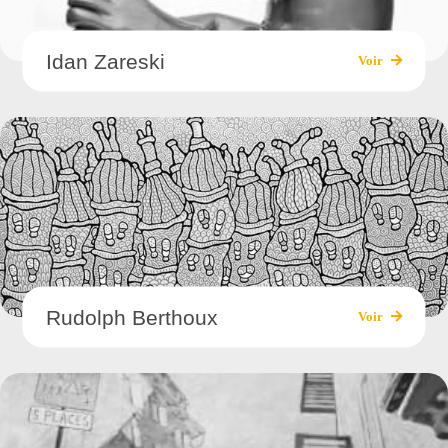
Idan Zareski
Voir
Rudolph Berthoux
Voir