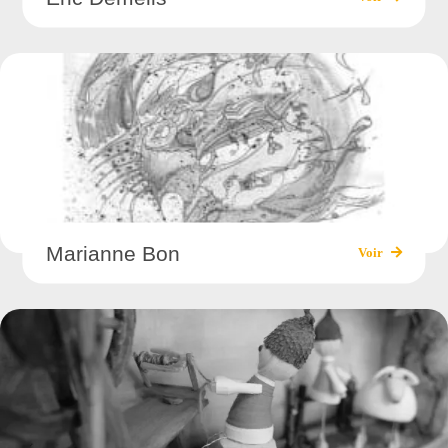
Marianne Bon
Voir