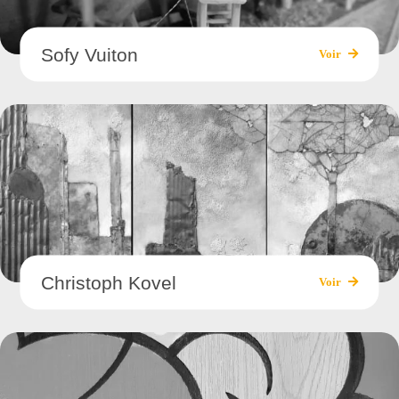
Sofy Vuiton
Voir
Christoph Kovel
Voir