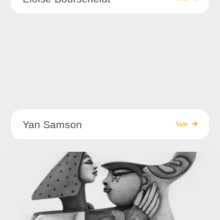
Yan Samson
Voir