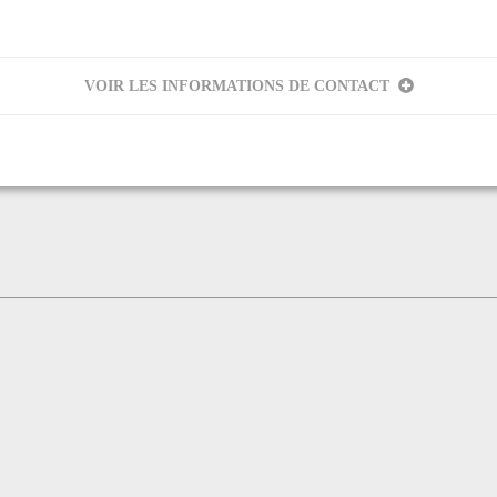
VOIR LES INFORMATIONS DE CONTACT
RRE
eur
PLANTAUREL