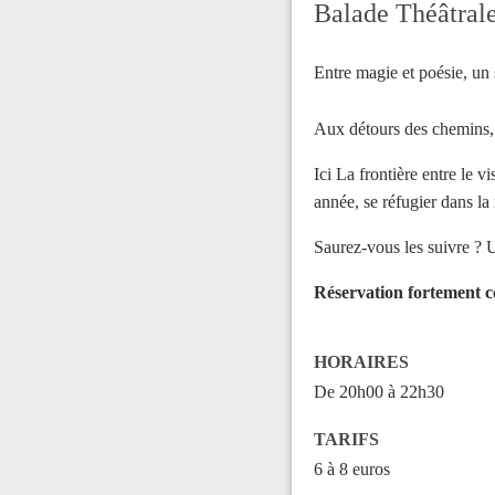
Balade Théâtrale
Entre magie et poésie, un 
Aux détours des chemins, 
Ici La frontière entre le 
année, se réfugier dans la 
Saurez-vous les suivre ? U
Réservation fortement co
HORAIRES
De 20h00 à 22h30
TARIFS
6 à 8 euros