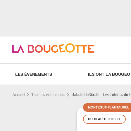
LES ÉVÈNEMENTS
ILS ONT LA BOUGEO
Accueil
Tous les événements
Balade Théâtrale : Les Toluttes du 
MONTEGUT-PLANTAUREL
DU 10 AU 11 JUILLET