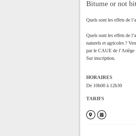
Bitume or not bit
Quels sont les effets de l
Quels sont les effets de l
naturels et agricoles ? Ve
par le CAUE de l’Ariège da
Sur inscription.
HORAIRES
De 10h00 à 12h30
TARIFS