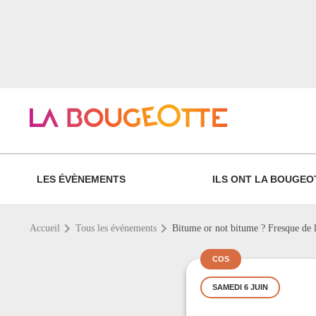
LES ÉVÈNEMENTS
ILS ONT LA BOUGEO
Accueil
Tous les événements
Bitume or not bitume ? Fresque de l'a
COS
SAMEDI 6 JUIN