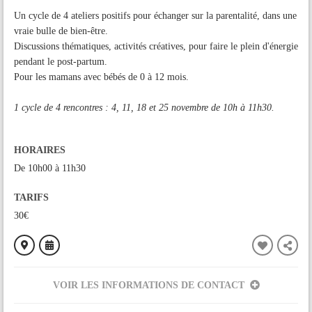
Un cycle de 4 ateliers positifs pour échanger sur la parentalité, dans une
vraie bulle de bien-être.
Discussions thématiques, activités créatives, pour faire le plein d'énergie
pendant le post-partum.
Pour les mamans avec bébés de 0 à 12 mois.
1 cycle de 4 rencontres : 4, 11, 18 et 25 novembre de 10h à 11h30.
HORAIRES
De 10h00 à 11h30
TARIFS
30€
VOIR LES INFORMATIONS DE CONTACT
ORGANISÉ PAR