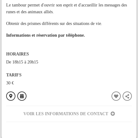
Le tambour permet d'ouvrir son esprit et d'accueillir les messages des
runes et des animaux alliés.
Obtenir des prismes différents sur des situations de vie.
Informations et réservation par téléphone.
HORAIRES
De 18h15 à 20h15
TARIFS
30 €
VOIR LES INFORMATIONS DE CONTACT
ORGANISÉ PAR
Association Ô BIEN-ÊTRE