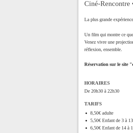
Ciné-Rencontre •
La plus grande expérienc
Un film qui montre ce que l
Venez vivre une projectio
réflexion, ensemble.
Réservation sur le site 
HORAIRES
De 20h30 à 22h30
TARIFS
8,50€ adulte
5,50€ Enfant de 3 à 13
6,50€ Enfant de 14 à 1