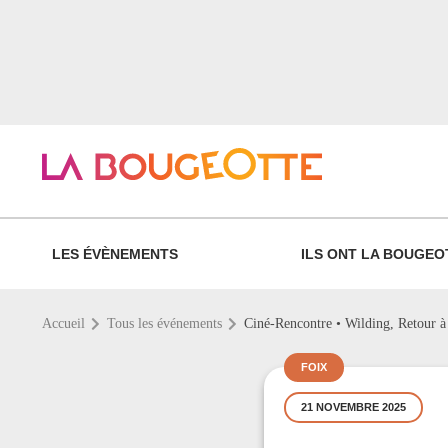
LES ÉVÈNEMENTS
ILS ONT LA BOUGEO
Accueil
Tous les événements
Ciné-Rencontre • Wilding, Retour à
FOIX
21 NOVEMBRE 2025