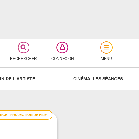
RECHERCHER
CONNEXION
MENU
FERMER
IN DE L'ARTISTE
CINÉMA, LES SÉANCES
CE - PROJECTION DE FILM