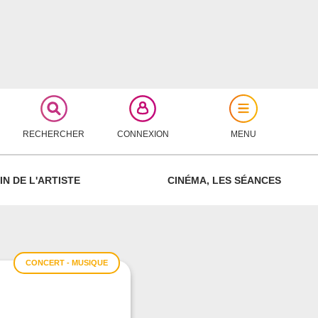
RECHERCHER
CONNEXION
MENU
FERMER
IN DE L'ARTISTE
CINÉMA, LES SÉANCES
CONCERT - MUSIQUE