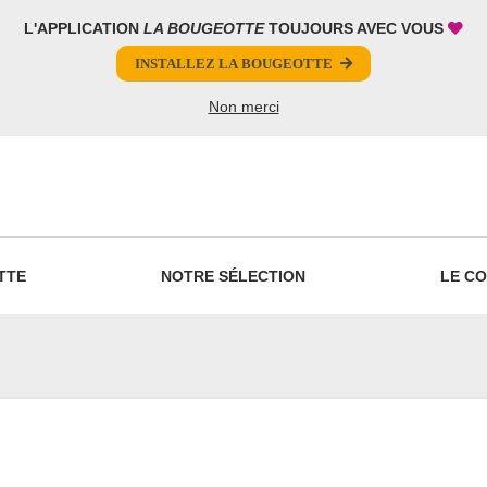
L'APPLICATION
LA BOUGEOTTE
TOUJOURS AVEC VOUS
INSTALLEZ LA BOUGEOTTE
Non merci
PARTAGER
TTE
NOTRE SÉLECTION
LE CO