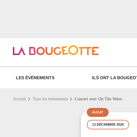
LES ÉVÈNEMENTS
ILS ONT LA BOUGEO
Accueil
Tous les événements
Concert avec On The Wave
AUZAT
13 DÉCEMBRE 2025