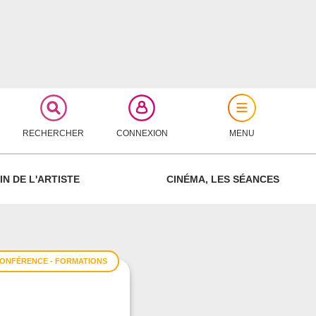
RECHERCHER
CONNEXION
MENU
FERMER
IN DE L'ARTISTE
CINÉMA, LES SÉANCES
ONFÉRENCE - FORMATIONS