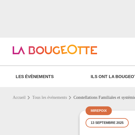
LES ÉVÈNEMENTS
ILS ONT LA BOUGEO
Accueil
Tous les événements
Constellations Familiales et systémi
MIREPOIX
13 SEPTEMBRE 2025