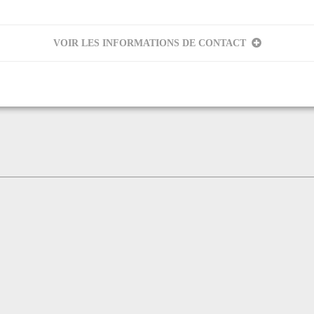
VOIR LES INFORMATIONS DE CONTACT
ORB
eur