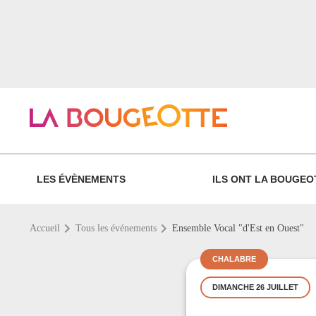
LES ÉVÈNEMENTS
ILS ONT LA BOUGEO
Accueil
Tous les événements
Ensemble Vocal "d'Est en Ouest"
CHALABRE
DIMANCHE 26 JUILLET