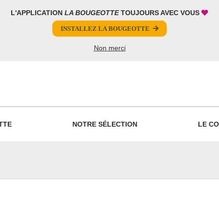
L'APPLICATION
LA BOUGEOTTE
TOUJOURS AVEC VOUS
INSTALLEZ LA BOUGEOTTE
Non merci
PARTAGER
TTE
NOTRE SÉLECTION
LE CO