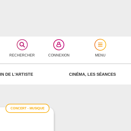
RECHERCHER
CONNEXION
MENU
FERMER
IN DE L'ARTISTE
CINÉMA, LES SÉANCES
CONCERT - MUSIQUE