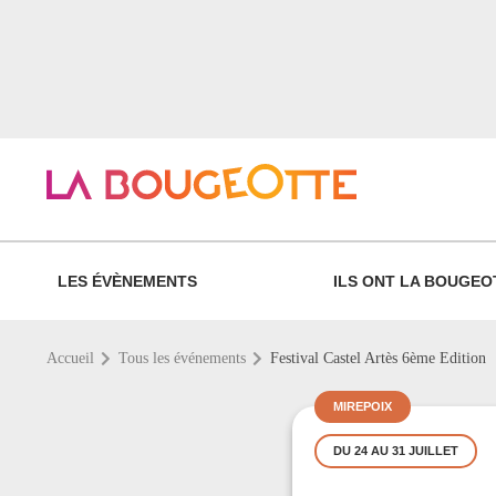
LES ÉVÈNEMENTS
ILS ONT LA BOUGEO
Accueil
Tous les événements
Festival Castel Artès 6ème Edition
MIREPOIX
DU 24 AU 31 JUILLET