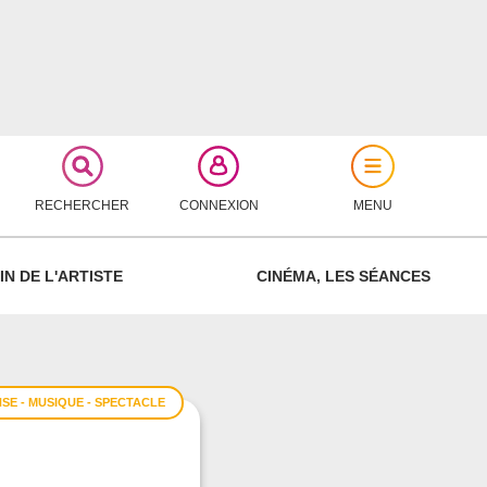
RECHERCHER
CONNEXION
MENU
FERMER
IN DE L'ARTISTE
CINÉMA, LES SÉANCES
SE - MUSIQUE - SPECTACLE