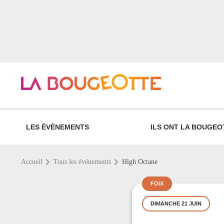
LES ÉVÈNEMENTS
ILS ONT LA BOUGEO
Accueil
Tous les événements
High Octane
FOIX
DIMANCHE 21 JUIN