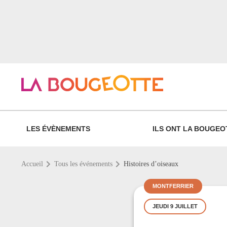
LES ÉVÈNEMENTS
ILS ONT LA BOUGEO
Accueil
Tous les événements
Histoires d’oiseaux
MONTFERRIER
JEUDI 9 JUILLET