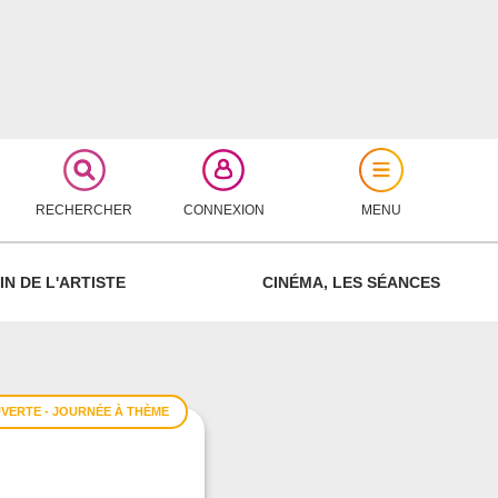
RECHERCHER
CONNEXION
MENU
FERMER
IN DE L'ARTISTE
CINÉMA, LES SÉANCES
VERTE - JOURNÉE À THÈME