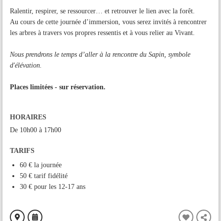
Ralentir, respirer, se ressourcer… et retrouver le lien avec la forêt.
Au cours de cette journée d’immersion, vous serez invités à rencontrer
les arbres à travers vos propres ressentis et à vous relier au Vivant.
Nous prendrons le temps d’aller à la rencontre du Sapin, symbole
d'élévation.
Places limitées - sur réservation.
HORAIRES
De 10h00 à 17h00
TARIFS
60 € la journée
50 € tarif fidélité
30 € pour les 12-17 ans