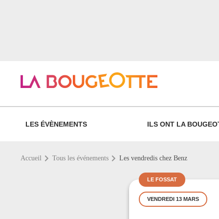
LES ÉVÈNEMENTS
ILS ONT LA BOUGEO
Accueil
Tous les événements
Les vendredis chez Benz
LE FOSSAT
VENDREDI 13 MARS