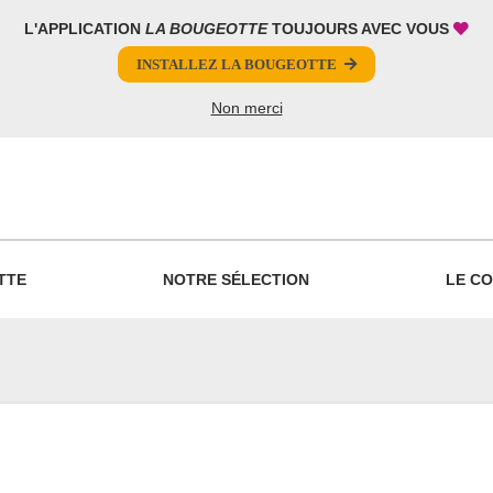
L'APPLICATION
LA BOUGEOTTE
TOUJOURS AVEC VOUS
INSTALLEZ LA BOUGEOTTE
Non merci
PARTAGER
TTE
NOTRE SÉLECTION
LE CO