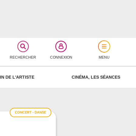
RECHERCHER
CONNEXION
MENU
FERMER
IN DE L'ARTISTE
CINÉMA, LES SÉANCES
CONCERT - DANSE