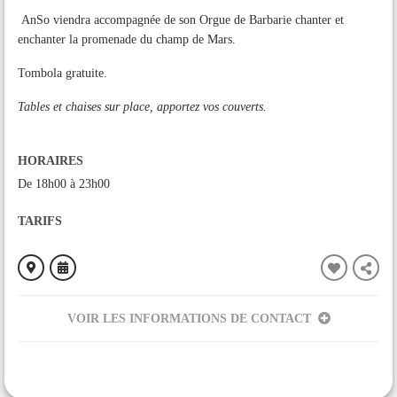
AnSo viendra accompagnée de son Orgue de Barbarie chanter et
enchanter la promenade du champ de Mars.
Tombola gratuite.
Tables et chaises sur place, apportez vos couverts.
HORAIRES
De 18h00 à 23h00
TARIFS
VOIR LES INFORMATIONS DE CONTACT
ORGANISÉ PAR
Comité marché