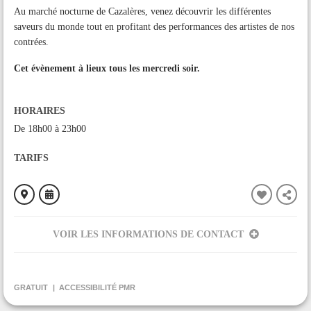
Au marché nocturne de Cazalères, venez découvrir les différentes
saveurs du monde tout en profitant des performances des artistes de nos
contrées.
Cet évènement à lieux tous les mercredi soir.
HORAIRES
De 18h00 à 23h00
TARIFS
VOIR LES INFORMATIONS DE CONTACT
ORGANISÉ PAR
Château Cazalères
GRATUIT
ACCESSIBILITÉ PMR
CONTACT