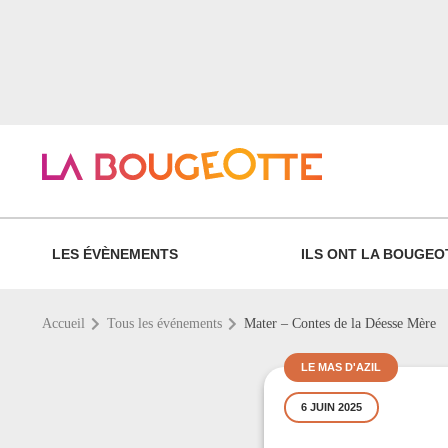
LES ÉVÈNEMENTS
ILS ONT LA BOUGEO
Accueil
Tous les événements
Mater – Contes de la Déesse Mère
LE MAS D'AZIL
6 JUIN 2025