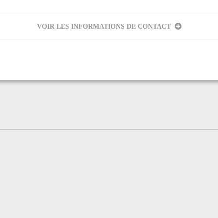
VOIR LES INFORMATIONS DE CONTACT
scope
eur
scope