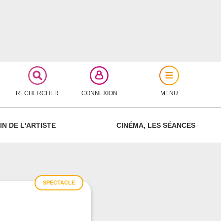
RECHERCHER
CONNEXION
MENU
FERMER
IN DE L'ARTISTE
CINÉMA, LES SÉANCES
SPECTACLE