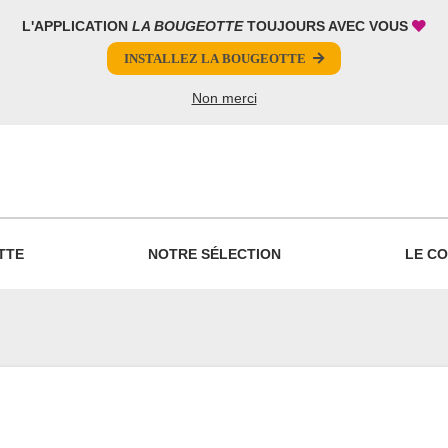
L'APPLICATION
LA BOUGEOTTE
TOUJOURS AVEC VOUS
INSTALLEZ LA BOUGEOTTE
Non merci
PARTAGER
TTE
NOTRE SÉLECTION
LE CO