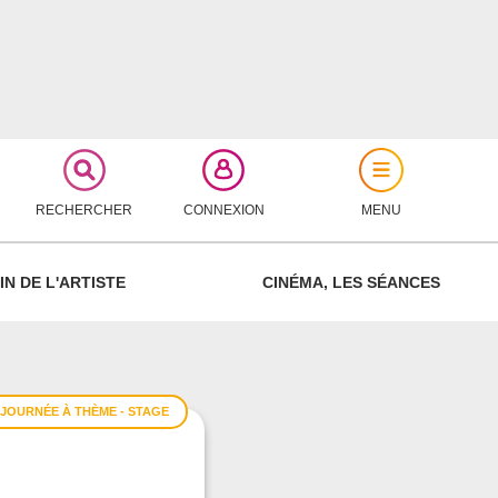
RECHERCHER
CONNEXION
MENU
FERMER
IN DE L'ARTISTE
CINÉMA, LES SÉANCES
 JOURNÉE À THÈME - STAGE