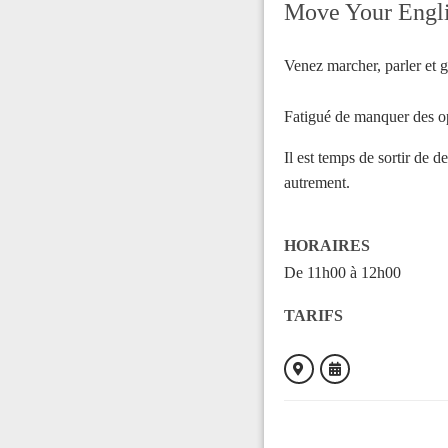
Move Your Engl
Venez marcher, parler et 
Fatigué de manquer des op
Il est temps de sortir de 
autrement.
HORAIRES
De 11h00 à 12h00
TARIFS