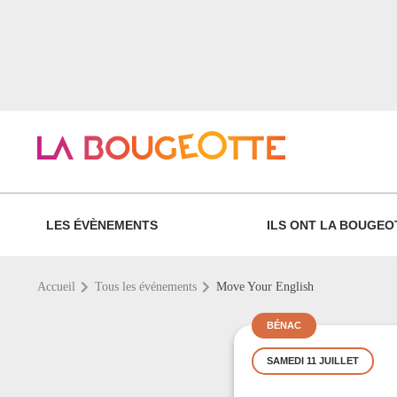
LES ÉVÈNEMENTS
ILS ONT LA BOUGEO
Accueil
Tous les événements
Move Your English
BÉNAC
SAMEDI 11 JUILLET