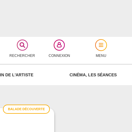
RECHERCHER
CONNEXION
MENU
FERMER
IN DE L'ARTISTE
CINÉMA, LES SÉANCES
BALADE DÉCOUVERTE