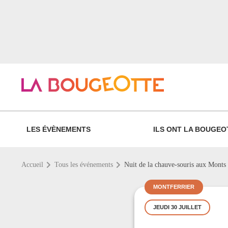
LES ÉVÈNEMENTS
ILS ONT LA BOUGEO
Accueil
Tous les événements
Nuit de la chauve-souris aux Monts
MONTFERRIER
JEUDI 30 JUILLET