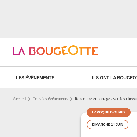
LES ÉVÈNEMENTS
ILS ONT LA BOUGEO
Accueil
Tous les événements
Rencontre et partage avec les cheva
LAROQUE D'OLMES
DIMANCHE 14 JUIN