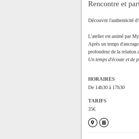
Rencontre et par
Découvrir l'authenticité d'
L'atelier est animé par My
Après un temps d'ancrage,
profondeur de la relation 
Un temps d'écoute et de pa
HORAIRES
De 14h30 à 17h30
TARIFS
35€