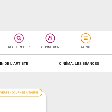
RECHERCHER
CONNEXION
MENU
FERMER
IN DE L'ARTISTE
CINÉMA, LES SÉANCES
VERTE - JOURNÉE À THÈME