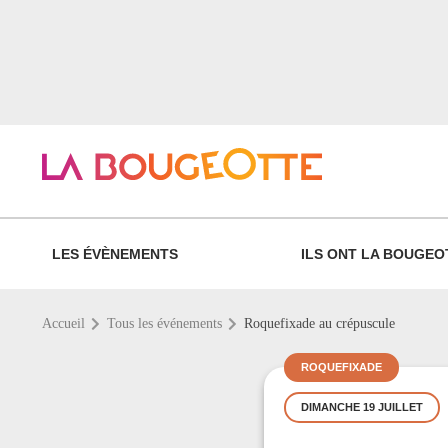
LES ÉVÈNEMENTS
ILS ONT LA BOUGEO
Accueil
Tous les événements
Roquefixade au crépuscule
ROQUEFIXADE
DIMANCHE 19 JUILLET