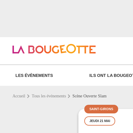
LES ÉVÈNEMENTS
ILS ONT LA BOUGEO
Accueil
Tous les événements
Scène Ouverte Slam
SAINT-GIRONS
JEUDI 21 MAI