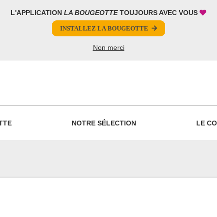
L'APPLICATION
LA BOUGEOTTE
TOUJOURS AVEC VOUS
INSTALLEZ LA BOUGEOTTE
Non merci
PARTAGER
TTE
NOTRE SÉLECTION
LE CO