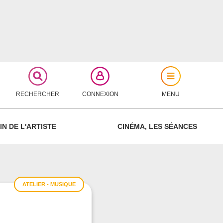
RECHERCHER
CONNEXION
MENU
FERMER
IN DE L'ARTISTE
CINÉMA, LES SÉANCES
ATELIER - MUSIQUE