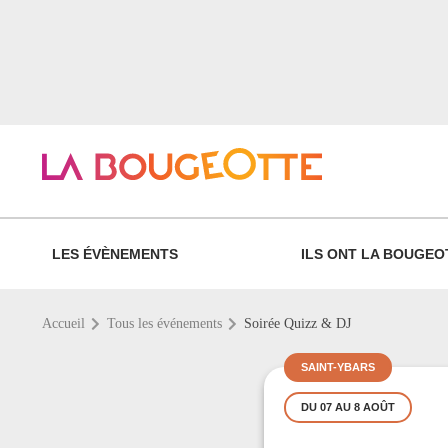
LES ÉVÈNEMENTS
ILS ONT LA BOUGEO
Accueil
Tous les événements
Soirée Quizz & DJ
SAINT-YBARS
DU 07 AU 8 AOÛT