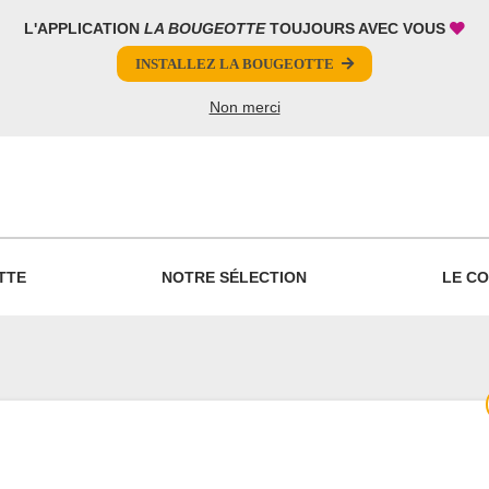
L'APPLICATION
LA BOUGEOTTE
TOUJOURS AVEC VOUS
INSTALLEZ LA BOUGEOTTE
Non merci
PARTAGER
TTE
NOTRE SÉLECTION
LE CO