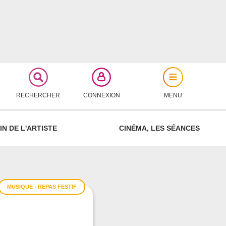
RECHERCHER
CONNEXION
MENU
FERMER
IN DE L'ARTISTE
CINÉMA, LES SÉANCES
MUSIQUE - REPAS FESTIF