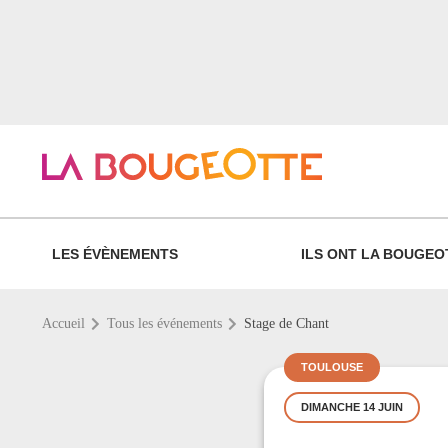
LES ÉVÈNEMENTS
ILS ONT LA BOUGEO
Accueil
Tous les événements
Stage de Chant
TOULOUSE
DIMANCHE 14 JUIN