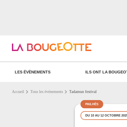
LES ÉVÈNEMENTS
ILS ONT LA BOUGEO
Accueil
Tous les événements
Tadamun festival
PAILHÈS
DU 10 AU 12 OCTOBRE 202