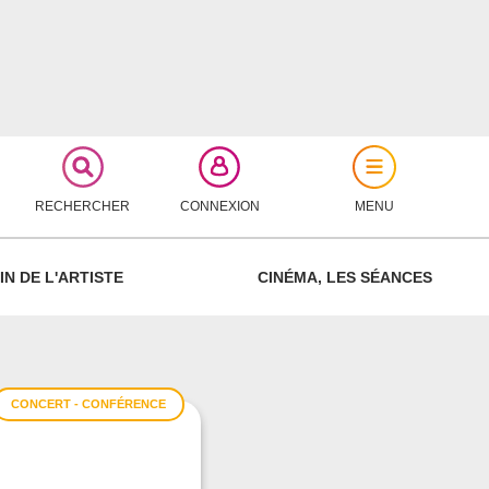
RECHERCHER
CONNEXION
MENU
FERMER
IN DE L'ARTISTE
CINÉMA, LES SÉANCES
CONCERT - CONFÉRENCE