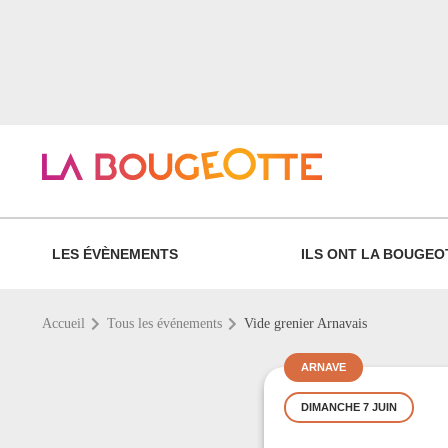
LES ÉVÈNEMENTS
ILS ONT LA BOUGEO
Accueil
Tous les événements
Vide grenier Arnavais
ARNAVE
DIMANCHE 7 JUIN