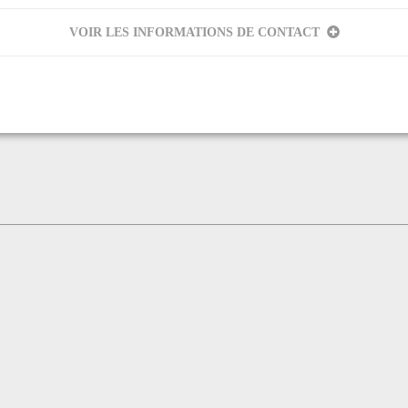
VOIR LES INFORMATIONS DE CONTACT
rnave
eur