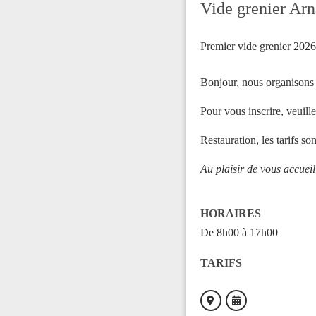
Vide grenier Arn
Premier vide grenier 202
Bonjour, nous organisons n
Pour vous inscrire, veuill
Restauration, les tarifs s
Au plaisir de vous accueil
HORAIRES
De 8h00 à 17h00
TARIFS