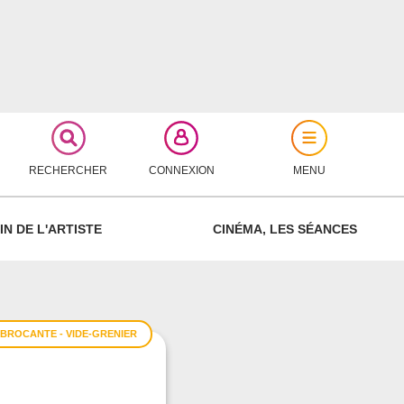
RECHERCHER
CONNEXION
MENU
FERMER
IN DE L'ARTISTE
CINÉMA, LES SÉANCES
BROCANTE - VIDE-GRENIER