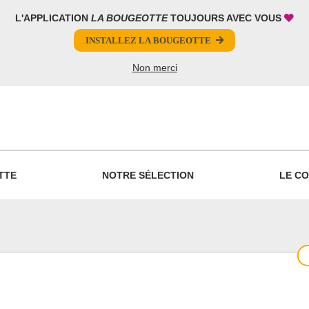
L'APPLICATION
LA BOUGEOTTE
TOUJOURS AVEC VOUS
INSTALLEZ LA BOUGEOTTE
Non merci
PARTAGER
TTE
NOTRE SÉLECTION
LE CO