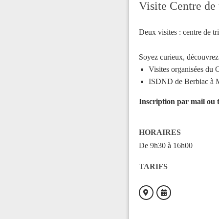
Visite Centre de
Deux visites : centre de 
Soyez curieux, découvrez 
Visites organisées du C
ISDND de Berbiac à Ma
Inscription par mail ou 
HORAIRES
De 9h30 à 16h00
TARIFS