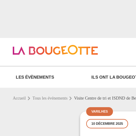
LES ÉVÈNEMENTS
ILS ONT LA BOUGEO
Accueil
Tous les événements
Visite Centre de tri et ISDND de Be
VARILHES
10 DÉCEMBRE 2025