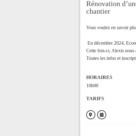
Rénovation d’une
chantier
Vous voulez en savoir plu
En décembre 2024, Ecorce 
Cette fois-ci, Alexis nous 
Toutes les infos et inscript
HORAIRES
10h00
TARIFS