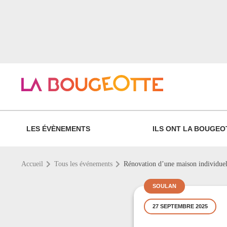
LES ÉVÈNEMENTS
ILS ONT LA BOUGEO
Accueil
Tous les événements
Rénovation d’une maison individuell
SOULAN
27 SEPTEMBRE 2025