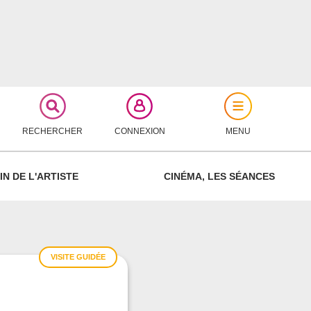
RECHERCHER
CONNEXION
MENU
FERMER
IN DE L'ARTISTE
CINÉMA, LES SÉANCES
VISITE GUIDÉE