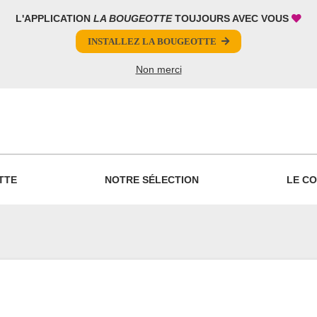
L'APPLICATION
LA BOUGEOTTE
TOUJOURS AVEC VOUS
INSTALLEZ LA BOUGEOTTE
Non merci
PARTAGER
TTE
NOTRE SÉLECTION
LE CO