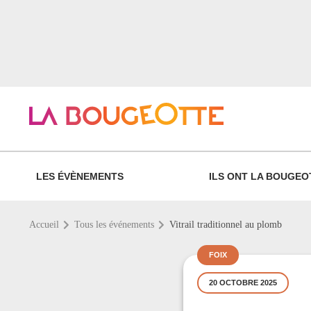
LES ÉVÈNEMENTS
ILS ONT LA BOUGEO
Accueil
Tous les événements
Vitrail traditionnel au plomb
FOIX
20 OCTOBRE 2025