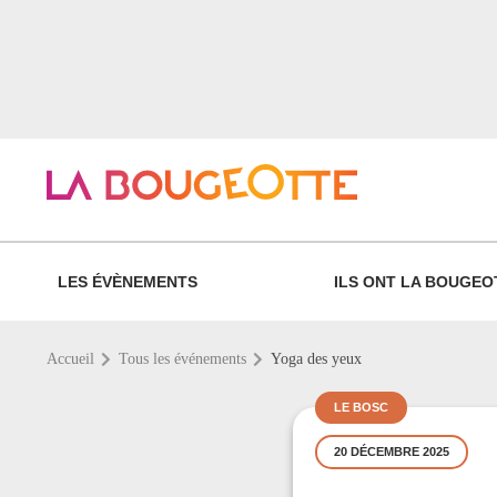
LES ÉVÈNEMENTS
ILS ONT LA BOUGEO
Accueil
Tous les événements
Yoga des yeux
LE BOSC
20 DÉCEMBRE 2025