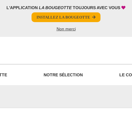
L'APPLICATION
LA BOUGEOTTE
TOUJOURS AVEC VOUS
INSTALLEZ LA BOUGEOTTE
Non merci
PARTAGER
TTE
NOTRE SÉLECTION
LE CO