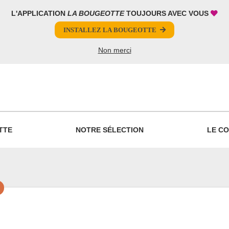
L'APPLICATION
LA BOUGEOTTE
TOUJOURS AVEC VOUS
INSTALLEZ LA BOUGEOTTE
Non merci
PARTAGER
TTE
NOTRE SÉLECTION
LE CO