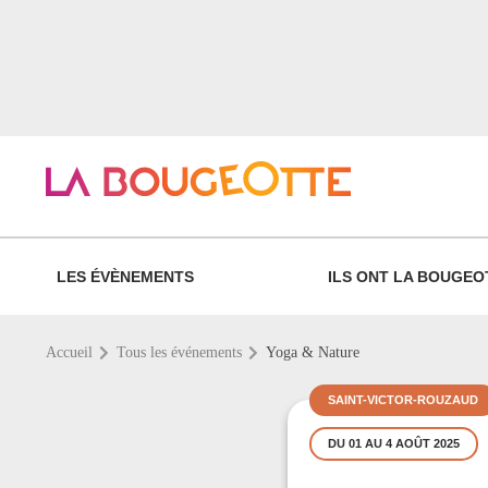
LES ÉVÈNEMENTS
ILS ONT LA BOUGEO
Accueil
Tous les événements
Yoga & Nature
SAINT-VICTOR-ROUZAUD
DU 01 AU 4 AOÛT 2025