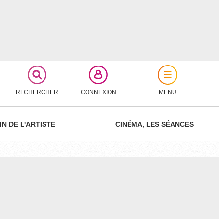
RECHERCHER
CONNEXION
MENU
IN DE L'ARTISTE
CINÉMA, LES SÉANCES