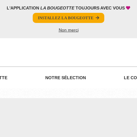
L'APPLICATION
LA BOUGEOTTE
TOUJOURS AVEC VOUS
INSTALLEZ LA BOUGEOTTE
Non merci
TTE
NOTRE SÉLECTION
LE CO