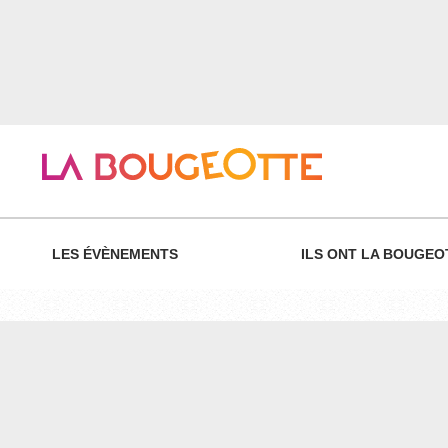
LES ÉVÈNEMENTS
ILS ONT LA BOUGEO