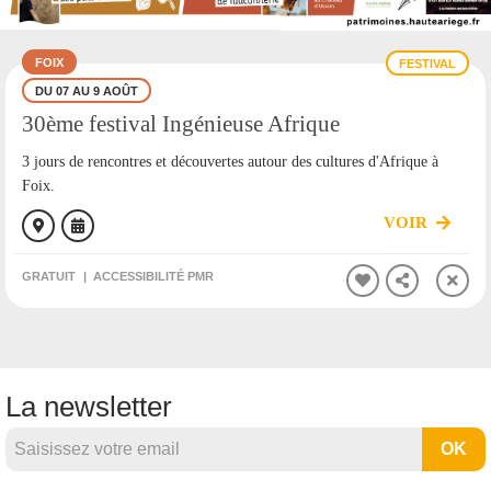
FOIX
FESTIVAL
DU 07 AU 9 AOÛT
30ème festival Ingénieuse Afrique
3 jours de rencontres et découvertes autour des cultures d'Afrique à
Foix.
VOIR
GRATUIT
ACCESSIBILITÉ PMR
La newsletter
OK