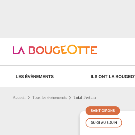
LES ÉVÈNEMENTS
ILS ONT LA BOUGEO
Accueil
Tous les événements
Total Festum
SAINT GIRONS
DU 05 AU 6 JUIN